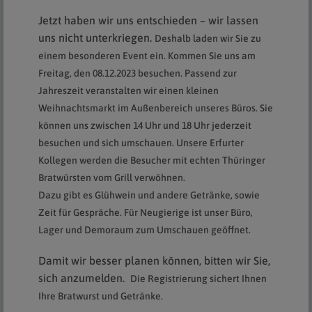
Jetzt haben wir uns entschieden – wir lassen
uns nicht unterkriegen.
Deshalb laden wir Sie zu
einem besonderen Event ein. Kommen Sie uns am
Freitag, den 08.12.2023 besuchen. Passend zur
Jahreszeit veranstalten wir einen kleinen
Weihnachtsmarkt im Außenbereich unseres Büros. Sie
können uns zwischen 14 Uhr und 18 Uhr jederzeit
besuchen und sich umschauen.
Unsere Erfurter
Kollegen werden die Besucher mit echten Thüringer
Bratwürsten vom Grill verwöhnen.
Dazu gibt es Glühwein und andere Getränke, sowie
Zeit für Gespräche. Für Neugierige ist unser Büro,
Lager und Demoraum zum Umschauen geöffnet.
Damit wir besser planen können, bitten wir Sie,
sich anzumelden.
Die Registrierung sichert Ihnen
Ihre Bratwurst und Getränke.