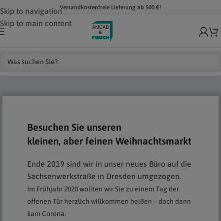
Versandkostenfreie Lieferung ab 500 €!
Skip to navigation
Skip to main content
Besuchen Sie unseren
kleinen, aber feinen Weihnachtsmarkt
Ende 2019 sind wir in unser neues Büro auf die
Sachsenwerkstraße in Dresden umgezogen.
Im Frühjahr 2020 wollten wir Sie zu einem Tag der
offenen Tür herzlich willkommen heißen –
doch dann
kam Corona.