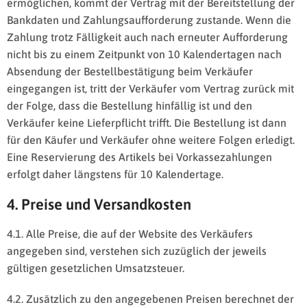
ermöglichen, kommt der Vertrag mit der Bereitstellung der
Bankdaten und Zahlungsaufforderung zustande. Wenn die
Zahlung trotz Fälligkeit auch nach erneuter Aufforderung
nicht bis zu einem Zeitpunkt von 10 Kalendertagen nach
Absendung der Bestellbestätigung beim Verkäufer
eingegangen ist, tritt der Verkäufer vom Vertrag zurück mit
der Folge, dass die Bestellung hinfällig ist und den
Verkäufer keine Lieferpflicht trifft. Die Bestellung ist dann
für den Käufer und Verkäufer ohne weitere Folgen erledigt.
Eine Reservierung des Artikels bei Vorkassezahlungen
erfolgt daher längstens für 10 Kalendertage.
4. Preise und Versandkosten
4.1. Alle Preise, die auf der Website des Verkäufers
angegeben sind, verstehen sich zuzüglich der jeweils
gültigen gesetzlichen Umsatzsteuer.
4.2. Zusätzlich zu den angegebenen Preisen berechnet der