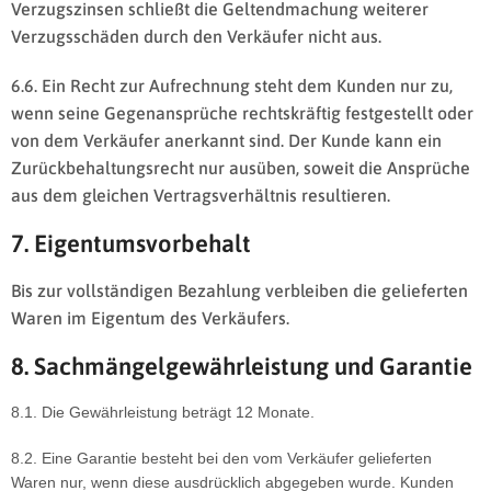
Verzugszinsen schließt die Geltendmachung weiterer
Verzugsschäden durch den Verkäufer nicht aus.
6.6. Ein Recht zur Aufrechnung steht dem Kunden nur zu,
wenn seine Gegenansprüche rechtskräftig festgestellt oder
von dem Verkäufer anerkannt sind. Der Kunde kann ein
Zurückbehaltungsrecht nur ausüben, soweit die Ansprüche
aus dem gleichen Vertragsverhältnis resultieren.
7. Eigentumsvorbehalt
Bis zur vollständigen Bezahlung verbleiben die gelieferten
Waren im Eigentum des Verkäufers.
8. Sachmängelgewährleistung und Garantie
8.1. Die Gewährleistung beträgt 12 Monate.
8.2. Eine Garantie besteht bei den vom Verkäufer gelieferten
Waren nur, wenn diese ausdrücklich abgegeben wurde. Kunden