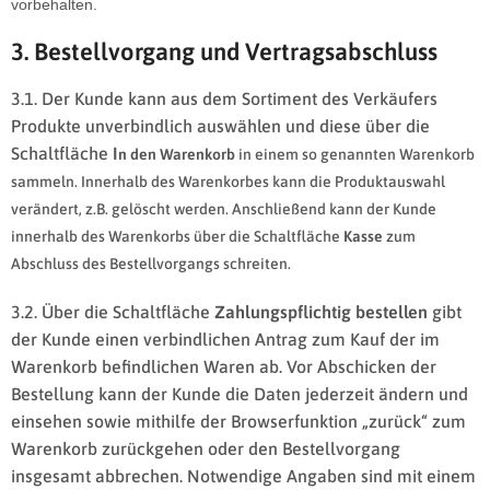
vorbehalten.
3. Bestellvorgang und Vertragsabschluss
3.1. Der Kunde kann aus dem Sortiment des Verkäufers
Produkte unverbindlich auswählen und diese über die
Schaltfläche
I
n den Warenkorb
in einem so genannten Warenkorb
sammeln. Innerhalb des Warenkorbes kann die Produktauswahl
verändert, z.B. gelöscht werden. Anschließend kann der Kunde
innerhalb des Warenkorbs über die Schaltfläche
Kasse
zum
Abschluss des Bestellvorgangs schreiten.
3.2. Über die Schaltfläche
Zahlungspflichtig bestellen
gibt
der Kunde einen verbindlichen Antrag zum Kauf der im
Warenkorb befindlichen Waren ab. Vor Abschicken der
Bestellung kann der Kunde die Daten jederzeit ändern und
einsehen sowie mithilfe der Browserfunktion „zurück“ zum
Warenkorb zurückgehen oder den Bestellvorgang
insgesamt abbrechen. Notwendige Angaben sind mit einem