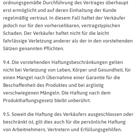
ordnungsgemäße Durchführung des Vertrages überhaupt
erst ermöglicht und auf deren Einhaltung der Kunde
regelmäßig vertraut. In diesem Fall haftet der Verkäufer
jedoch nur für den vorhersehbaren, vertragstypischen
Schaden. Der Verkäufer haftet nicht für die leicht
fahrlässige Verletzung anderer als der in den vorstehenden
Sätzen genannten Pflichten.
9.4. Die vorstehenden Haftungsbeschränkungen gelten
nicht bei Verletzung von Leben, Körper und Gesundheit, für
einen Mangel nach Übernahme einer Garantie für die
Beschaffenheit des Produktes und bei arglistig
verschwiegenen Mängeln. Die Haftung nach dem
Produkthaftungsgesetz bleibt unberührt.
9.5. Soweit die Haftung des Verkäufers ausgeschlossen oder
beschränkt ist, gilt dies auch für die persönliche Haftung
von Arbeitnehmern, Vertretern und Erfüllungsgehilfen.