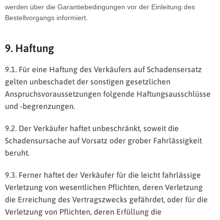
werden über die Garantiebedingungen vor der Einleitung des
Bestellvorgangs informiert.
9. Haftung
9.1. Für eine Haftung des Verkäufers auf Schadensersatz
gelten unbeschadet der sonstigen gesetzlichen
Anspruchsvoraussetzungen folgende Haftungsausschlüsse
und -begrenzungen.
9.2. Der Verkäufer haftet unbeschränkt, soweit die
Schadensursache auf Vorsatz oder grober Fahrlässigkeit
beruht.
9.3. Ferner haftet der Verkäufer für die leicht fahrlässige
Verletzung von wesentlichen Pflichten, deren Verletzung
die Erreichung des Vertragszwecks gefährdet, oder für die
Verletzung von Pflichten, deren Erfüllung die