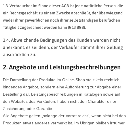
1.3. Verbraucher im Sinne dieser AGB ist jede natürliche Person, die
ein Rechtsgeschäft zu einem Zwecke abschließt, der überwiegend
weder ihrer gewerblichen noch ihrer selbstständigen beruflichen
Tätigkeit zugerechnet werden kann (§ 13 BGB).
1.4. Abweichende Bedingungen des Kunden werden nicht
anerkannt, es sei denn, der Verkäufer stimmt ihrer Geltung
ausdrücklich zu.
2. Angebote und Leistungsbeschreibungen
Die Darstellung der Produkte im Online-Shop stellt kein rechtlich
bindendes Angebot, sondern eine Aufforderung zur Abgabe einer
Bestellung dar. Leistungsbeschreibungen in Katalogen sowie auf
den Websites des Verkäufers haben nicht den Charakter einer
Zusicherung oder Garantie.
Alle Angebote gelten „solange der Vorrat reicht“, wenn nicht bei den
Produkten etwas anderes vermerkt ist. Im Übrigen bleiben Irrtümer