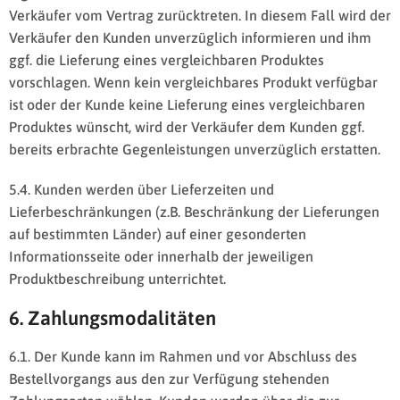
Verkäufer vom Vertrag zurücktreten. In diesem Fall wird der
Verkäufer den Kunden unverzüglich informieren und ihm
ggf. die Lieferung eines vergleichbaren Produktes
vorschlagen. Wenn kein vergleichbares Produkt verfügbar
ist oder der Kunde keine Lieferung eines vergleichbaren
Produktes wünscht, wird der Verkäufer dem Kunden ggf.
bereits erbrachte Gegenleistungen unverzüglich erstatten.
5.4. Kunden werden über Lieferzeiten und
Lieferbeschränkungen (z.B. Beschränkung der Lieferungen
auf bestimmten Länder) auf einer gesonderten
Informationsseite oder innerhalb der jeweiligen
Produktbeschreibung unterrichtet.
6. Zahlungsmodalitäten
6.1. Der Kunde kann im Rahmen und vor Abschluss des
Bestellvorgangs aus den zur Verfügung stehenden