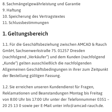
8. Sachmängelgewährleistung und Garantie
9. Haftung
10. Speicherung des Vertragstextes
11. Schlussbestimmungen
1. Geltungsbereich
1.1. Für die Geschäftsbeziehung zwischen AMCAD & Rauch
GmbH, Sachsenwerkstraße 75. 01257 Dresden
(nachfolgend „Verkäufer“) und dem Kunden (nachfolgend
„Kunde“) gelten ausschließlich die nachfolgenden
Allgemeinen Geschäftsbedingungen in ihrer zum Zeitpunkt
der Bestellung gültigen Fassung.
1.2. Sie erreichen unseren Kundendienst für Fragen,
Reklamationen und Beanstandungen Montag bis Freitag
von 8:00 Uhr bis 17:00 Uhr unter der Telefonnummer 0351 –
20 25 13 0 sowie per E-Mail unter info@amcad-rauch.de.