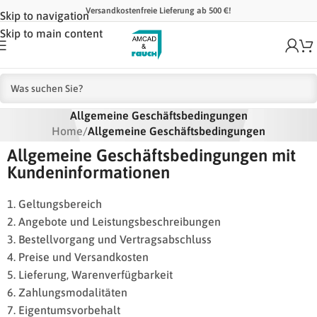
Versandkostenfreie Lieferung ab 500 €!
Skip to navigation
Skip to main content
Allgemeine Geschäftsbedingungen
Home
/
Allgemeine Geschäftsbedingungen
Allgemeine Geschäftsbedingungen mit
Kundeninformationen
1. Geltungsbereich
2. Angebote und Leistungsbeschreibungen
3. Bestellvorgang und Vertragsabschluss
4. Preise und Versandkosten
5. Lieferung, Warenverfügbarkeit
6. Zahlungsmodalitäten
7. Eigentumsvorbehalt