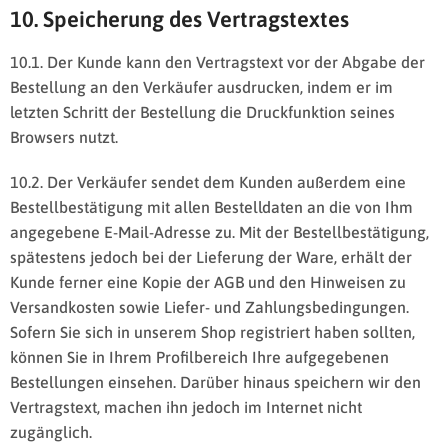
10. Speicherung des Vertragstextes
10.1. Der Kunde kann den Vertragstext vor der Abgabe der
Bestellung an den Verkäufer ausdrucken, indem er im
letzten Schritt der Bestellung die Druckfunktion seines
Browsers nutzt.
10.2. Der Verkäufer sendet dem Kunden außerdem eine
Bestellbestätigung mit allen Bestelldaten an die von Ihm
angegebene E-Mail-Adresse zu. Mit der Bestellbestätigung,
spätestens jedoch bei der Lieferung der Ware, erhält der
Kunde ferner eine Kopie der AGB und den Hinweisen zu
Versandkosten sowie Liefer- und Zahlungsbedingungen.
Sofern Sie sich in unserem Shop registriert haben sollten,
können Sie in Ihrem Profilbereich Ihre aufgegebenen
Bestellungen einsehen. Darüber hinaus speichern wir den
Vertragstext, machen ihn jedoch im Internet nicht
zugänglich.