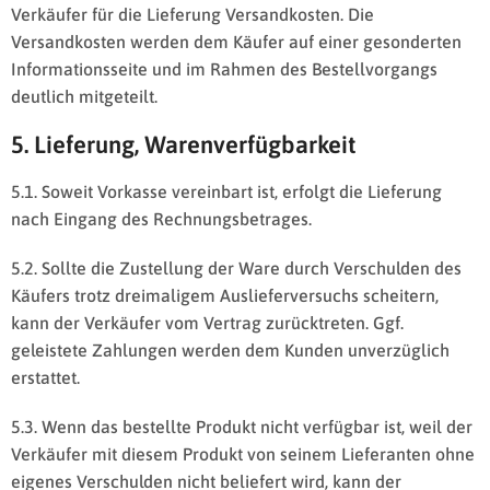
Verkäufer für die Lieferung Versandkosten. Die
Versandkosten werden dem Käufer auf einer gesonderten
Informationsseite und im Rahmen des Bestellvorgangs
deutlich mitgeteilt.
5. Lieferung, Warenverfügbarkeit
5.1. Soweit Vorkasse vereinbart ist, erfolgt die Lieferung
nach Eingang des Rechnungsbetrages.
5.2. Sollte die Zustellung der Ware durch Verschulden des
Käufers trotz dreimaligem Auslieferversuchs scheitern,
kann der Verkäufer vom Vertrag zurücktreten. Ggf.
geleistete Zahlungen werden dem Kunden unverzüglich
erstattet.
5.3. Wenn das bestellte Produkt nicht verfügbar ist, weil der
Verkäufer mit diesem Produkt von seinem Lieferanten ohne
eigenes Verschulden nicht beliefert wird, kann der