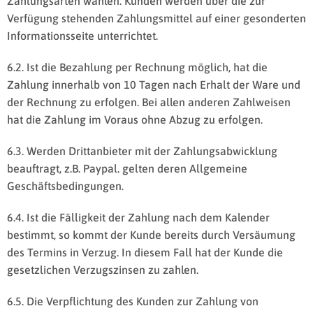
Zahlungsarten wählen. Kunden werden über die zur
Verfügung stehenden Zahlungsmittel auf einer gesonderten
Informationsseite unterrichtet.
6.2. Ist die Bezahlung per Rechnung möglich, hat die
Zahlung innerhalb von 10 Tagen nach Erhalt der Ware und
der Rechnung zu erfolgen. Bei allen anderen Zahlweisen
hat die Zahlung im Voraus ohne Abzug zu erfolgen.
6.3. Werden Drittanbieter mit der Zahlungsabwicklung
beauftragt, z.B. Paypal. gelten deren Allgemeine
Geschäftsbedingungen.
6.4. Ist die Fälligkeit der Zahlung nach dem Kalender
bestimmt, so kommt der Kunde bereits durch Versäumung
des Termins in Verzug. In diesem Fall hat der Kunde die
gesetzlichen Verzugszinsen zu zahlen.
6.5. Die Verpflichtung des Kunden zur Zahlung von