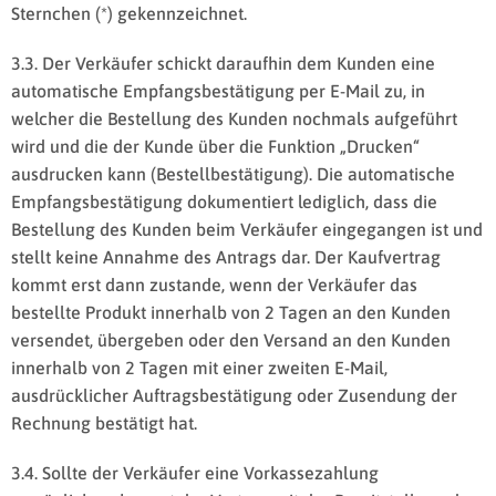
Sternchen (*) gekennzeichnet.
3.3. Der Verkäufer schickt daraufhin dem Kunden eine
automatische Empfangsbestätigung per E-Mail zu, in
welcher die Bestellung des Kunden nochmals aufgeführt
wird und die der Kunde über die Funktion „Drucken“
ausdrucken kann (Bestellbestätigung). Die automatische
Empfangsbestätigung dokumentiert lediglich, dass die
Bestellung des Kunden beim Verkäufer eingegangen ist und
stellt keine Annahme des Antrags dar. Der Kaufvertrag
kommt erst dann zustande, wenn der Verkäufer das
bestellte Produkt innerhalb von 2 Tagen an den Kunden
versendet, übergeben oder den Versand an den Kunden
innerhalb von 2 Tagen mit einer zweiten E-Mail,
ausdrücklicher Auftragsbestätigung oder Zusendung der
Rechnung bestätigt hat.
3.4. Sollte der Verkäufer eine Vorkassezahlung