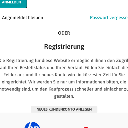
ANMELDEN
Angemeldet bleiben
Passwort vergesse
ODER
Registrierung
Die Registrierung für diese Website ermöglicht ihnen den Zugrif
auf Ihren Bestellstatus und Ihren Verlauf. Füllen Sie einfach die
Felder aus und Ihr neues Konto wird in kürzester Zeit für Sie
eingerichtet. Wir werden Sie nur um Informationen bitten, die
notwendig sind, um den Kaufprozess schneller und einfacher z
gestalten.
NEUES KUNDENKONTO ANLEGEN