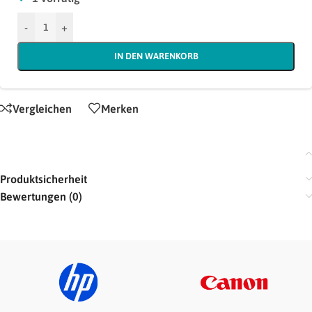
-
+
IN DEN WARENKORB
Vergleichen
Merken
Produktsicherheit
Bewertungen (0)