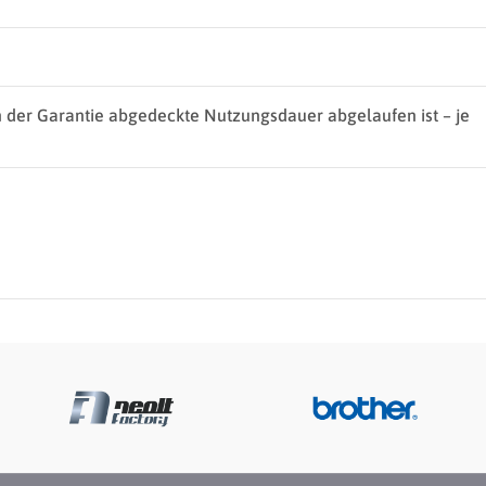
n der Garantie abgedeckte Nutzungsdauer abgelaufen ist – je