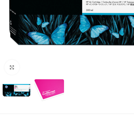
Zum Vergrößern klicken