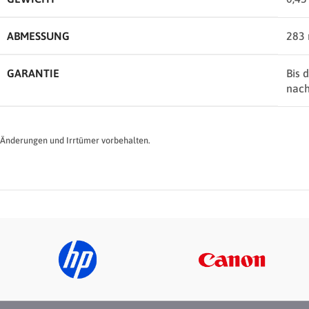
ABMESSUNG
283
GARANTIE
Bis 
nach
Änderungen und Irrtümer vorbehalten.