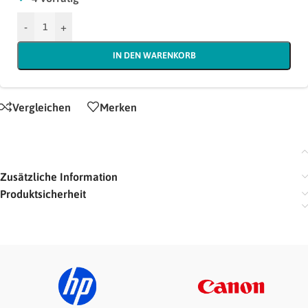
-
+
IN DEN WARENKORB
Vergleichen
Merken
Zusätzliche Information
Produktsicherheit