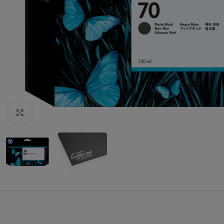
Zum Vergrößern klicken