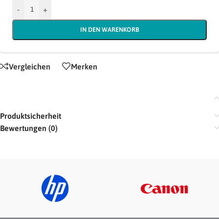
-
+
IN DEN WARENKORB
Vergleichen
Merken
Produktsicherheit
Bewertungen (0)