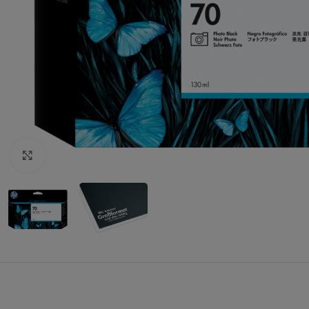
Zum Vergrößern klicken