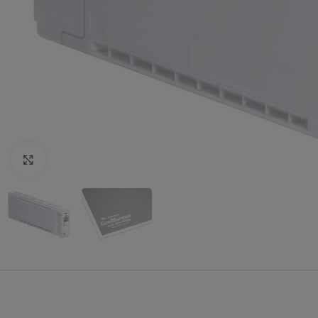
Zum Vergrößern klicken