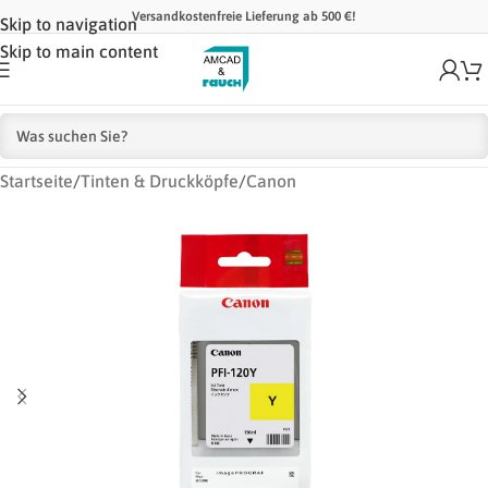
Versandkostenfreie Lieferung ab 500 €!
Skip to navigation
Skip to main content
Startseite
/
Tinten & Druckköpfe
/
Canon