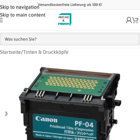
Versandkostenfreie Lieferung ab 500 €!
Skip to navigation
Skip to main content
Startseite
/
Tinten & Druckköpfe