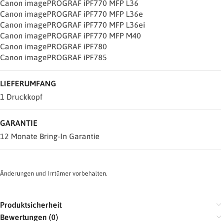
Canon imagePROGRAF iPF770 MFP L36
Canon imagePROGRAF iPF770 MFP L36e
Canon imagePROGRAF iPF770 MFP L36ei
Canon imagePROGRAF iPF770 MFP M40
Canon imagePROGRAF iPF780
Canon imagePROGRAF iPF785
LIEFERUMFANG
1 Druckkopf
GARANTIE
12 Monate Bring-In Garantie
Änderungen und Irrtümer vorbehalten.
Produktsicherheit
Bewertungen (0)