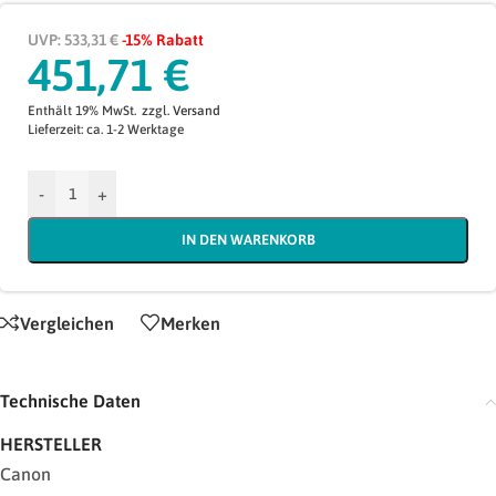
UVP: 533,31 €
-15% Rabatt
451,71
€
Enthält 19% MwSt.
zzgl.
Versand
Lieferzeit: ca. 1-2 Werktage
-
+
IN DEN WARENKORB
Vergleichen
Merken
Technische Daten
HERSTELLER
Canon