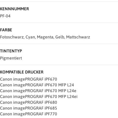
KENNNUMMER
PF-04
FARBE
Fotoschwarz, Cyan, Magenta, Gelb, Mattschwarz
TINTENTYP
Pigmentiert
KOMPATIBLE DRUCKER
Canon imagePROGRAF iPF670
Canon imagePROGRAF iPF670 MFP L24
Canon imagePROGRAF iPF670 MFP L24e
Canon imagePROGRAF iPF670 MFP L24ei
Canon imagePROGRAF iPF680
Canon imagePROGRAF iPF685
Canon imagePROGRAF iPF770