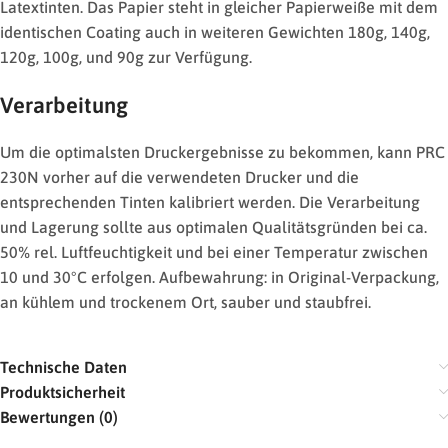
Latextinten. Das Papier steht in gleicher Papierweiße mit dem
identischen Coating auch in weiteren Gewichten 180g, 140g,
120g, 100g, und 90g zur Verfügung.
Verarbeitung
Um die optimalsten Druckergebnisse zu bekommen, kann PRC
230N vorher auf die verwendeten Drucker und die
entsprechenden Tinten kalibriert werden. Die Verarbeitung
und Lagerung sollte aus optimalen Qualitätsgründen bei ca.
50% rel. Luftfeuchtigkeit und bei einer Temperatur zwischen
10 und 30°C erfolgen. Aufbewahrung: in Original-Verpackung,
an kühlem und trockenem Ort, sauber und staubfrei.
Technische Daten
Produktsicherheit
Bewertungen (0)