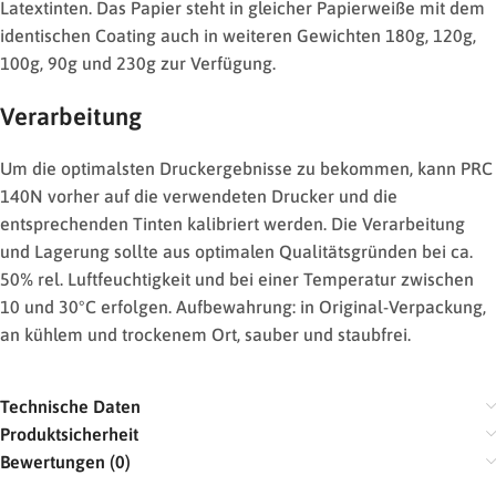
Latextinten. Das Papier steht in gleicher Papierweiße mit dem
identischen Coating auch in weiteren Gewichten 180g, 120g,
100g, 90g und 230g zur Verfügung.
Verarbeitung
Um die optimalsten Druckergebnisse zu bekommen, kann PRC
140N vorher auf die verwendeten Drucker und die
entsprechenden Tinten kalibriert werden. Die Verarbeitung
und Lagerung sollte aus optimalen Qualitätsgründen bei ca.
50% rel. Luftfeuchtigkeit und bei einer Temperatur zwischen
10 und 30°C erfolgen. Aufbewahrung: in Original-Verpackung,
an kühlem und trockenem Ort, sauber und staubfrei.
Technische Daten
Produktsicherheit
Bewertungen (0)