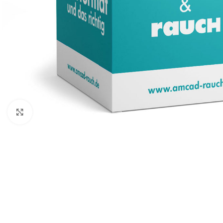
Zum Vergrößern klicken