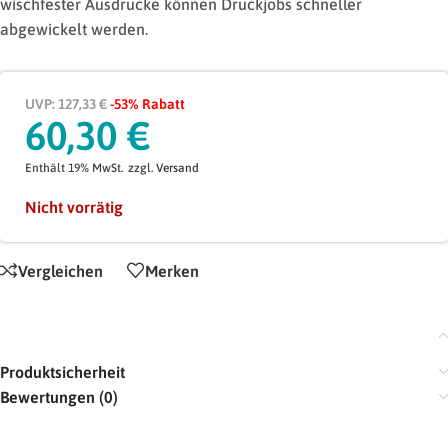
wischfester Ausdrucke können Druckjobs schneller
abgewickelt werden.
UVP: 127,33 €
-53% Rabatt
60,30
€
Enthält 19% MwSt.
zzgl.
Versand
Nicht vorrätig
Vergleichen
Merken
Produktsicherheit
Bewertungen (0)