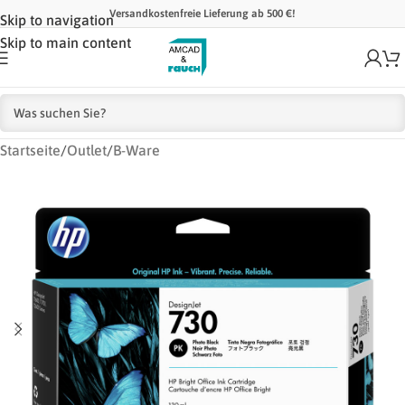
Versandkostenfreie Lieferung ab 500 €!
Skip to navigation
Skip to main content
Startseite
/
Outlet
/
B-Ware