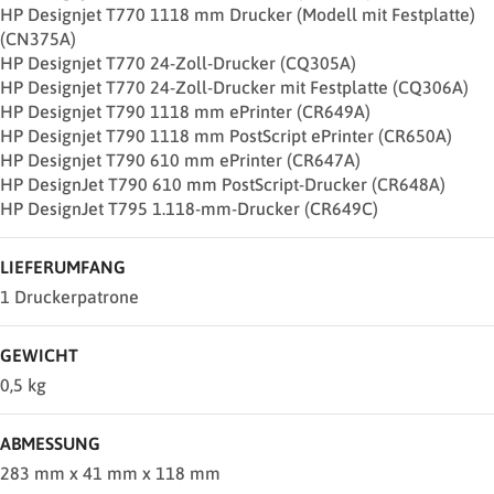
HP Designjet T770 1118 mm Drucker (Modell mit Festplatte)
(CN375A)
HP Designjet T770 24-Zoll-Drucker (CQ305A)
HP Designjet T770 24-Zoll-Drucker mit Festplatte (CQ306A)
HP Designjet T790 1118 mm ePrinter (CR649A)
HP Designjet T790 1118 mm PostScript ePrinter (CR650A)
HP Designjet T790 610 mm ePrinter (CR647A)
HP DesignJet T790 610 mm PostScript-Drucker (CR648A)
HP DesignJet T795 1.118-mm-Drucker (CR649C)
LIEFERUMFANG
1 Druckerpatrone
GEWICHT
0,5 kg
ABMESSUNG
283 mm x 41 mm x 118 mm